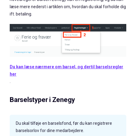
læse mere nederst i artiklen om, hvordan du skal forholde dig
ift. betaling.
Du kan læse nærmere om barsel, og dertil barselsregler
her
.
Barselstyper i Zenegy
Du skal tilføje en barselsfond, før du kan registrere
barselsorlov for dine medarbejdere.