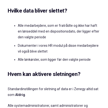
Hvilke data bliver slettet?
Alle medarbejdere, som er fratrådte og ikke har haft
en lønseddel med en dispositionsdato, der ligger efter
den valgte periode
Dokumenter i vores HR modul på disse medarbejdere
vil også blive slettet
Alle lønkørsler, som ligger før den valgte periode
Hvem kan aktivere sletningen?
Standardinstillingen for sletning af data er i Zenegy altid sat
som
Aldrig
.
Alle systemadministratorer, samt administratorer og