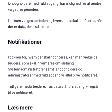
lønbogholdere med fuld adgang, har mulighed for at ændre
valget for perioden.
I boksen vælges perioden og hvem, som skal notificeres, når
der er data, der skal slettes.
Notifikationer
I boksen for, hvem der skal notificeres, kan man vælge de
brugere, som skal informeres om sletning.
Systemadministratorer samt lønbogholdere og
administratorer med fuld adgang vil altid blive notificeret.
Tidligere medarbejdere, hvis data står til sletning, vil også
blive notificeret.
Læs mere