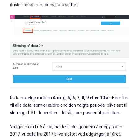
ønsker virksomhedens data slettet.
Du kan vælge mellem
Aldrig, 5, 6, 7, 8, 9 eller 10 år
. Herefter
vil alle data, som er ældre end den valgte periode, blive sat til
sletning d. 31. december i det år, som passer til perioden.
Vælger man fx 5 år, og har kørt løn igennem Zenegy siden
2017, vil data fra 2017 blive slettet ved udgangen af året.