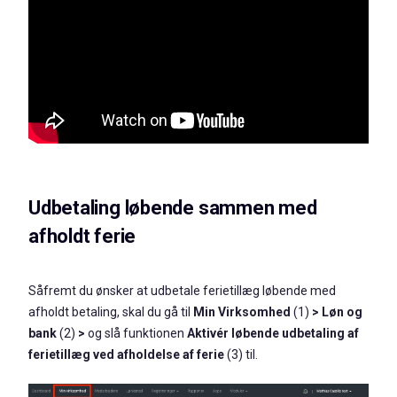
Udbetaling løbende sammen med
afholdt ferie
Såfremt du ønsker at udbetale ferietillæg løbende med
afholdt betaling, skal du gå til
Min Virksomhed
(1)
> Løn og
bank
(2)
>
og slå funktionen
Aktivér løbende udbetaling af
ferietillæg ved afholdelse af ferie
(3) til.