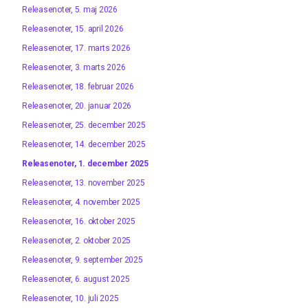
Releasenoter, 5. maj 2026
Releasenoter, 15. april 2026
Releasenoter, 17. marts 2026
Releasenoter, 3. marts 2026
Releasenoter, 18. februar 2026
Releasenoter, 20. januar 2026
Releasenoter, 25. december 2025
Releasenoter, 14. december 2025
Releasenoter, 1. december 2025
Releasenoter, 13. november 2025
Releasenoter, 4. november 2025
Releasenoter, 16. oktober 2025
Releasenoter, 2. oktober 2025
Releasenoter, 9. september 2025
Releasenoter, 6. august 2025
Releasenoter, 10. juli 2025