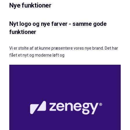
Nye funktioner
Nyt logo og nye farver - samme gode
funktioner
Vi er stolte af at kunne præsentere vores nye brand. Det har
fået et nyt og moderne løft og