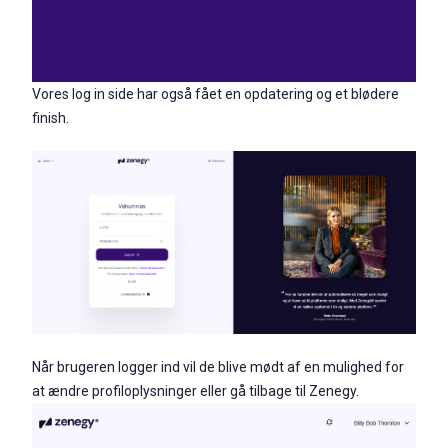
Vores log in side har også fået en opdatering og et blødere
finish.
Når brugeren logger ind vil de blive mødt af en mulighed for
at ændre profiloplysninger eller gå tilbage til Zenegy.