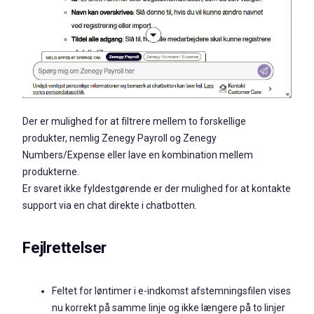
Der er mulighed for at filtrere mellem to forskellige
produkter, nemlig Zenegy Payroll og Zenegy
Numbers/Expense eller lave en kombination mellem
produkterne.
Er svaret ikke fyldestgørende er der mulighed for at kontakte
support via en chat direkte i chatbotten.
Fejlrettelser
Feltet for løntimer i e-indkomst afstemningsfilen vises
nu korrekt på samme linje og ikke længere på to linjer