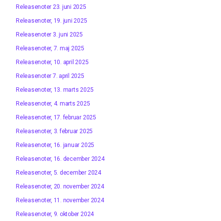
Releasenoter 23. juni 2025
Releasenoter, 19. juni 2025
Releasenoter 3. juni 2025
Releasenoter, 7. maj 2025
Releasenoter, 10. april 2025
Releasenoter 7. april 2025
Releasenoter, 13. marts 2025
Releasenoter, 4. marts 2025
Releasenoter, 17. februar 2025
Releasenoter, 3. februar 2025
Releasenoter, 16. januar 2025
Releasenoter, 16. december 2024
Releasenoter, 5. december 2024
Releasenoter, 20. november 2024
Releasenoter, 11. november 2024
Releasenoter, 9. oktober 2024