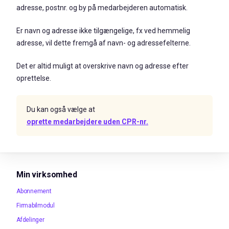
adresse, postnr. og by på medarbejderen automatisk.
Er navn og adresse ikke tilgængelige, fx ved hemmelig
adresse, vil dette fremgå af navn- og adressefelterne.
Det er altid muligt at overskrive navn og adresse efter
oprettelse.
Du kan også vælge at
oprette medarbejdere uden CPR-nr.
Min virksomhed
Abonnement
Firmabilmodul
Afdelinger