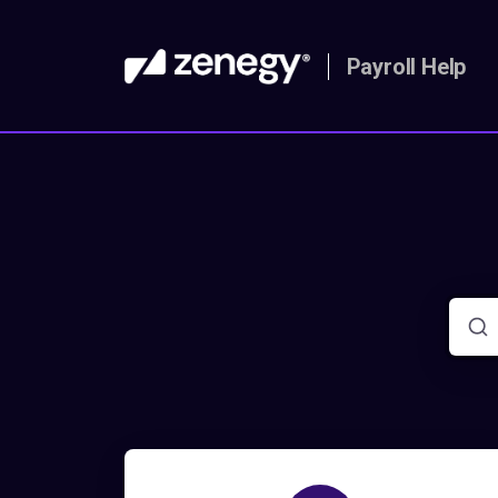
Payroll Help