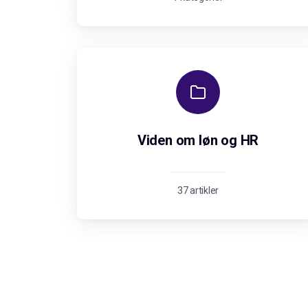
Viden om løn og HR
37 artikler