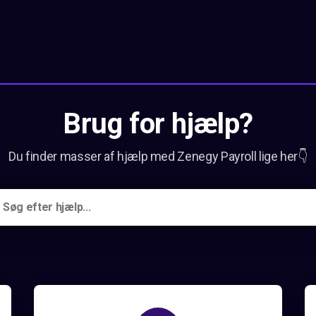
Brug for hjælp?
Du finder masser af hjælp med Zenegy Payroll lige her👇