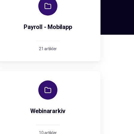
Payroll - Mobilapp
21 artikler
Webinararkiv
10 artikler